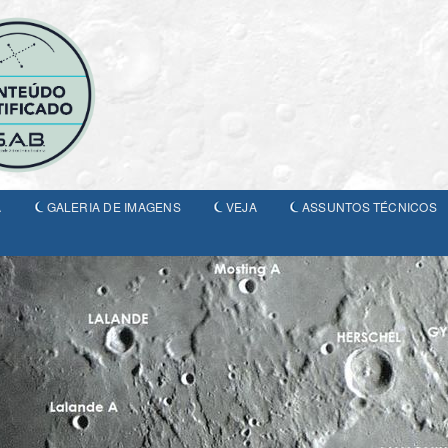
A
GALERIA DE IMAGENS
VEJA
ASSUNTOS TÉCNICOS