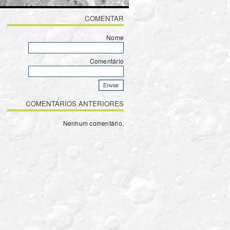
Foto
>
COMENTAR
Nome
Comentário
COMENTÁRIOS ANTERIORES
Nenhum comentário.