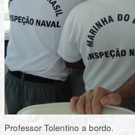
Professor Tolentino a bordo.