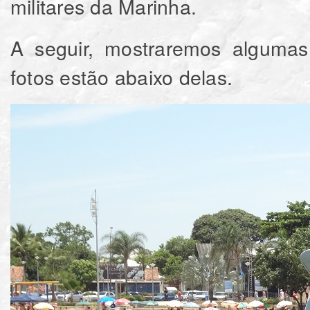
militares da Marinha.
A seguir, mostraremos algumas
fotos estão abaixo delas.