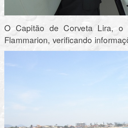
O Capitão de Corveta Lira, o
Flammarion, verificando informa