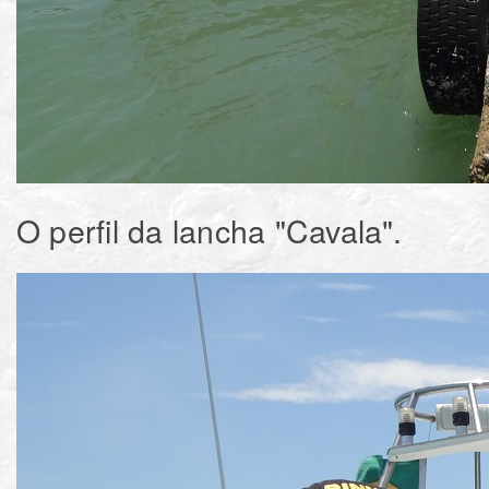
O perfil da lancha "Cavala".