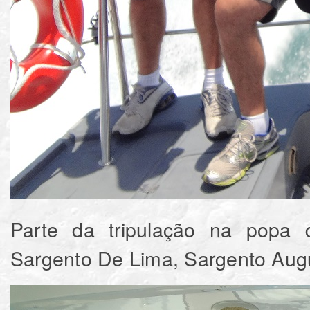
Parte da tripulação na popa d
Sargento De Lima, Sargento Aug