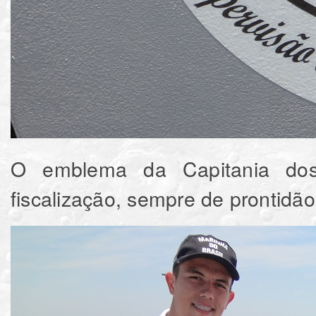
O emblema da Capitania do
fiscalização, sempre de prontidão