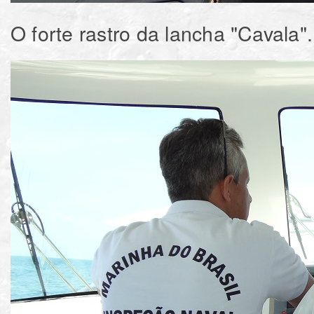
O forte rastro da lancha "Cavala".