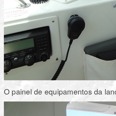
O painel de equipamentos da lanc