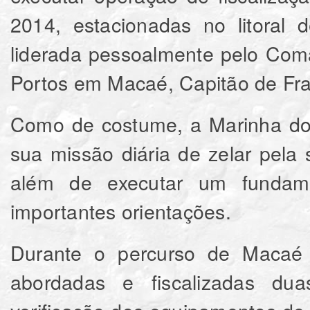
2014, estacionadas no litoral 
liderada pessoalmente pelo Com
Portos em Macaé, Capitão de Fr
Como de costume, a Marinha do
sua missão diária de zelar pela
além de executar um fundamen
importantes orientações.
Durante o percurso de Macaé
abordadas e fiscalizadas dua