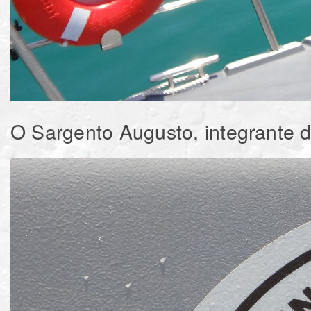
O Sargento Augusto, integrante d