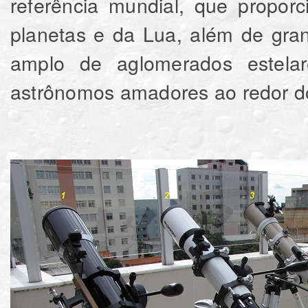
referência mundial, que propor
planetas e da Lua, além de gr
amplo de aglomerados estelar
astrônomos amadores ao redor 