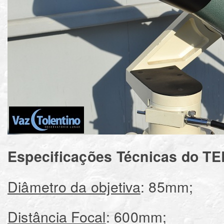
Especificações Técnicas do T
Diâmetro da objetiva
: 85mm;
Distância Focal
: 600mm;