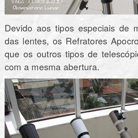
Devido aos tipos especiais de m
das lentes, os Refratores Apoc
que os outros tipos de telescó
com a mesma abertura.