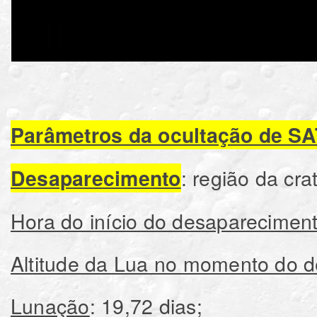
Parâmetros da ocultação de 
: região da cr
Desaparecimento
Hora do início do desaparecimen
Altitude da Lua no momento do 
Lunação
: 19,72 dias;