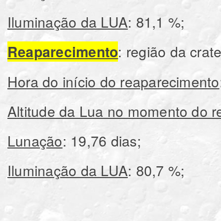
Iluminação da LUA
: 81,1 %;
: região da cra
Reaparecimento
Hora do início do reaparecimento
Altitude da Lua no momento do 
Lunação
: 19,76 dias;
Iluminação da LUA
: 80,7 %;