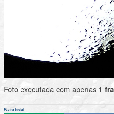
Foto executada com apenas
1 fr
Página Inicial