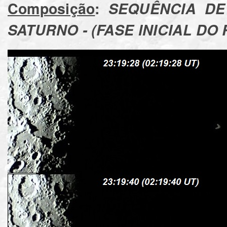
Composição
:
SEQUÊNCIA DE
SATURNO - (FASE INICIAL DO