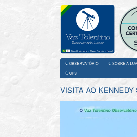
OBSERVATÓRIO
SOBRE A LU
GPS
VISITA AO KENNEDY