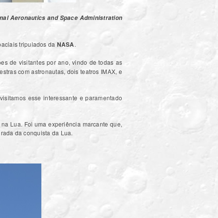
nal Aeronautics and Space Administration
aciais tripulados da
NASA
.
es de visitantes por ano, vindo de todas as
lestras com astronautas, dois teatros IMAX, e
visitamos esse interessante e paramentado
na Lua. Foi uma experiência marcante que,
urada da conquista da Lua.