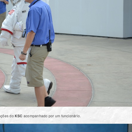
lações do
KSC
acompanhado por um funcionário.