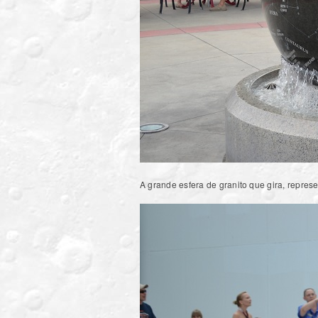
A grande esfera de granito que gira, repres