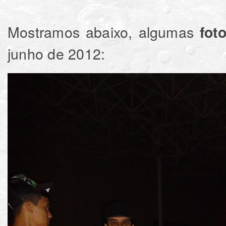
Mostramos abaixo, algumas
foto
junho de 2012: