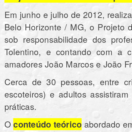
Em junho e julho de 2012, real
Belo Horizonte / MG, o Projeto
sob responsabilidade dos profe
Tolentino, e contando com a c
amadores João Marcos e João Fr
Cerca de 30 pessoas, entre cri
escoteiros) e adultos assistira
práticas.
O
abordado em 
conteúdo teórico