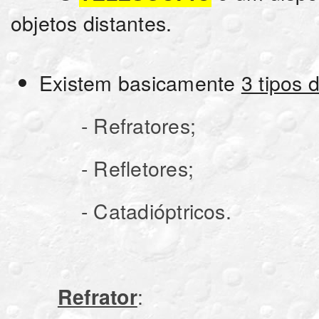
objetos distantes.
Existem basicamente
3 tipos 
- Refratores;
- Refletores;
- Catadióptricos.
:
Refrator