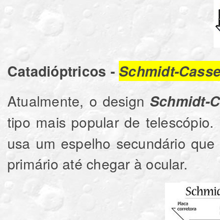
Catadióptricos -
Schmidt-Casse
Atualmente, o design
Schmidt-C
tipo mais popular de telescópio
usa um espelho secundário que 
primário até chegar à ocular.