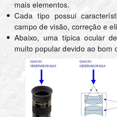
mais elementos.
Cada tipo possui caracterís
campo de visão, correção e el
Abaixo, uma típica ocular d
muito popular devido ao bom 