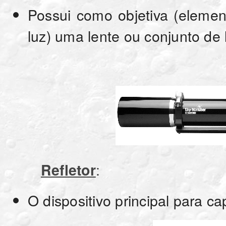
Possui como objetiva (element
luz) uma lente ou conjunto de 
:
Refletor
O dispositivo principal para c