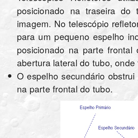
posicionado na traseira do 
imagem. No telescópio refletor
para um pequeno espelho inc
posicionado na parte fronta
abertura lateral do tubo, onde
O espelho secundário obstrui
na parte frontal do tubo.