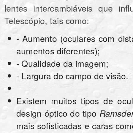
lentes intercambiáveis que inf
Telescópio, tais como:
- Aumento (oculares com distâ
aumentos diferentes);
- Qualidade da imagem;
- Largura do campo de visão.
Existem muitos tipos de oc
design óptico do tipo
Ramsde
mais sofisticadas e caras co