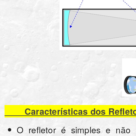
Características dos Reflet
O refletor é simples e não 