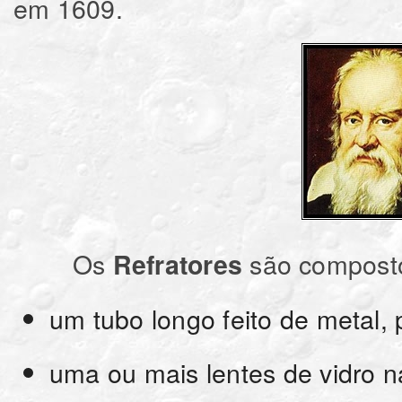
em 1609.
Os
são composto
Refratores
um tubo longo feito de metal, 
uma ou mais lentes de vidro n