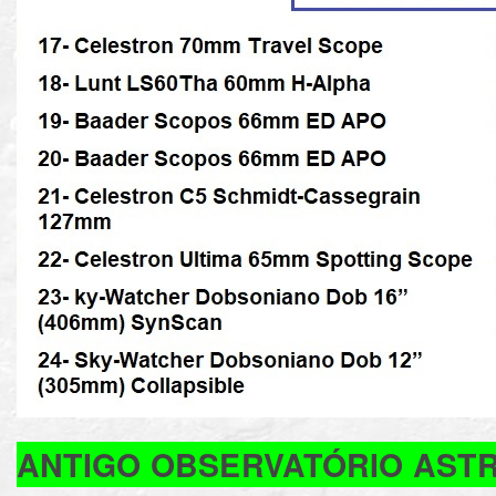
ANTIGO OBSERVATÓRIO AST