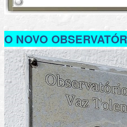
O NOVO OBSERVATÓR