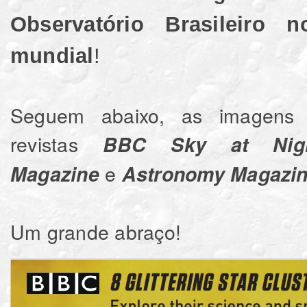
Observatório Brasileiro 
mundial
!
Seguem abaixo, as imagens 
revistas
BBC Sky at Nigh
e
Magazine
Astronomy Magazine
Um grande abraço!