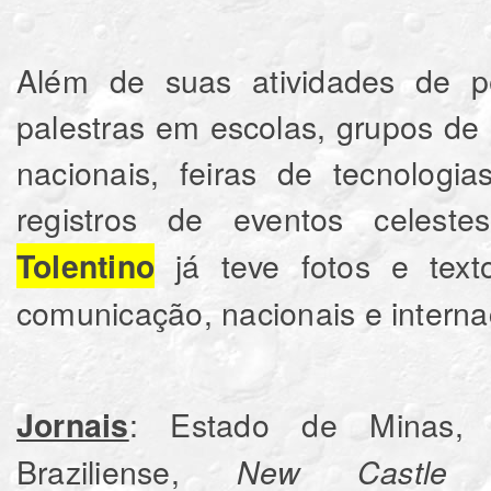
Além de suas atividades de pe
palestras em escolas, grupos de 
nacionais, feiras de tecnologi
registros de eventos celest
já teve fotos e text
Tolentino
comunicação, nacionais e interna
: Estado de Minas,
Jornais
Braziliense,
New Castle