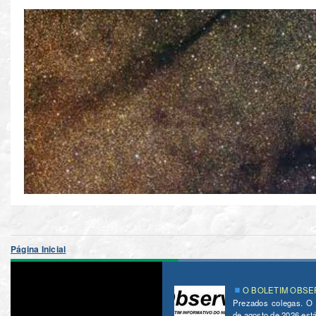
Página Inicial
O BOLETIM OBSER
Prezados colegas. O
de agosto de 2026 está 