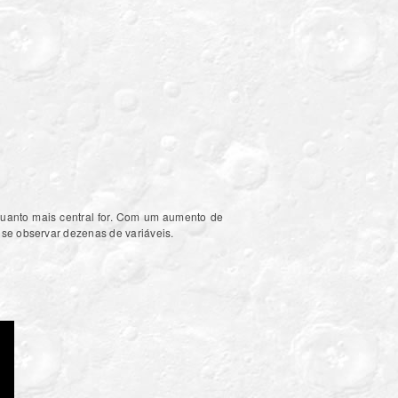
quanto mais central for. Com um aumento de
 se observar dezenas de variáveis.