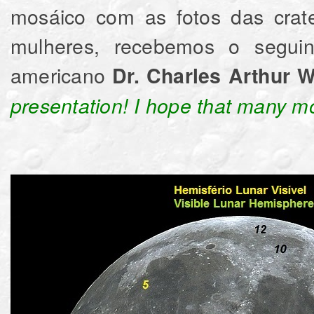
mosáico com as fotos das cra
mulheres, recebemos o seguint
americano
Dr. Charles Arthur 
presentation! I hope that many mor