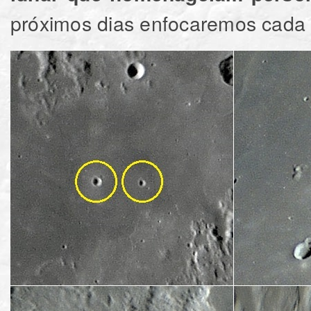
próximos dias enfocaremos cada cr