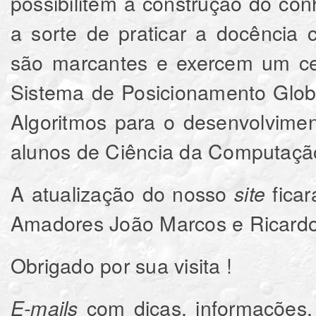
possibilitem a construção do c
a sorte de praticar a docência 
são marcantes e exercem um cer
Sistema de Posicionamento Glob
Algoritmos para o desenvolviment
alunos de Ciência da Computaç
A atualização do nosso
ficar
site
Amadores João Marcos e Ricardo
Obrigado por sua visita !
com dicas, informações, 
E-mails