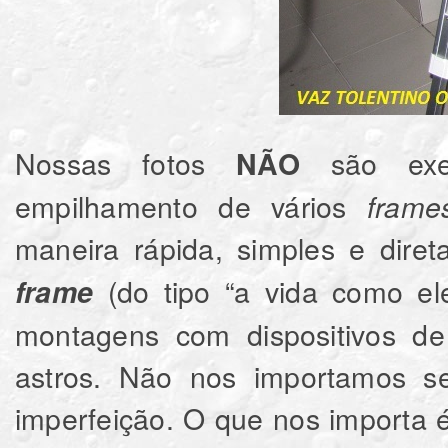
Nossas fotos
são exec
NÃO
empilhamento de vários
frame
maneira rápida, simples e dire
(do tipo “a vida como ele
frame
montagens com dispositivos 
astros. Não nos importamos s
imperfeição. O que nos importa