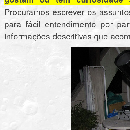
Procuramos escrever os assunto
para fácil entendimento por pa
informações descritivas que aco