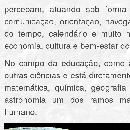
percebam, atuando sob forma 
comunicação, orientação, naveg
do tempo, calendário e muito m
economia, cultura e bem-estar do
No campo da educação, como á
outras ciências e está diretament
matemática, química, geografia 
astronomia um dos ramos mais
humano.