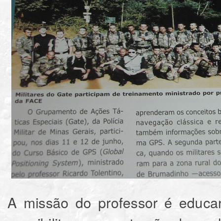
A missão do professor é educar,