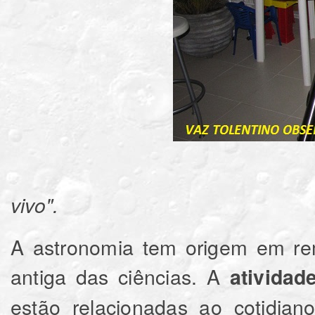
vivo".
A astronomia tem origem em rem
antiga das ciências. A
atividad
estão relacionadas ao cotidi