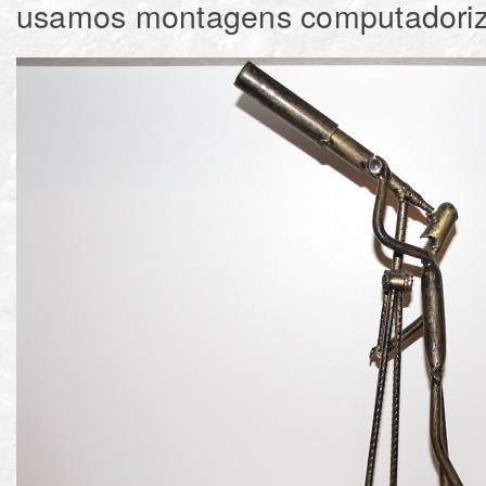
usamos montagens computadori