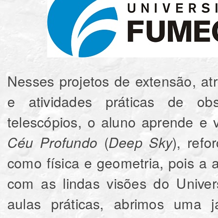
Nesses projetos de extensão, at
e atividades práticas de ob
telescópios, o aluno aprende e 
(
), ref
Céu Profundo
Deep Sky
como física e geometria, pois a 
com as lindas visões do Univer
aulas práticas, abrimos uma