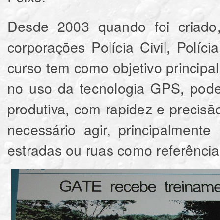
Desde 2003 quando foi criado,
corporações Polícia Civil, Políci
curso tem como objetivo principal
no uso da tecnologia GPS, pode
produtiva, com rapidez e precisão
necessário agir, principalment
estradas ou ruas como referência