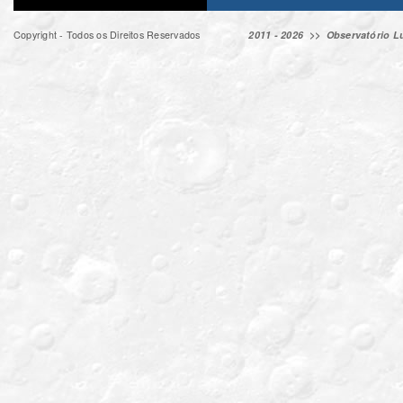
Copyright - Todos os Direitos Reservados
2011 - 2026 >>
Observatório Lu