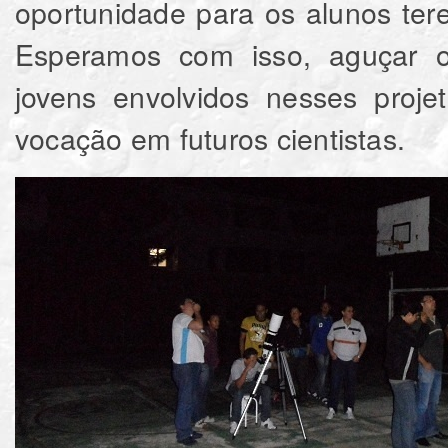
oportunidade para os alunos tere
Esperamos com isso, aguçar o e
jovens envolvidos nesses proj
vocação em futuros cientistas.