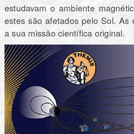
estudavam o ambiente magnétic
estes são afetados pelo Sol.
As 
a sua missão científica original.