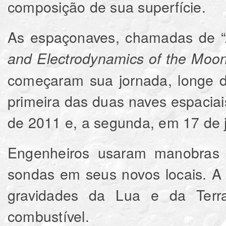
composição de sua superfície.
As espaçonaves, chamadas de “
and Electrodynamics of the Moon’
começaram sua jornada, longe da
primeira das duas naves espaciai
de 2011 e, a segunda, em 17 de 
Engenheiros usaram manobras c
sondas em seus novos locais. A 
gravidades da Lua e da Terra
combustível.