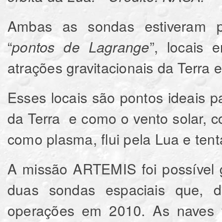
Ambas as sondas estiveram 
“
”, locais
pontos de Lagrange
atrações gravitacionais da Terra 
Esses locais são pontos ideais 
da Terra e como o vento solar, 
como plasma, flui pela Lua e tent
A missão ARTEMIS foi possível g
duas sondas espaciais que, d
operações em 2010. As naves 