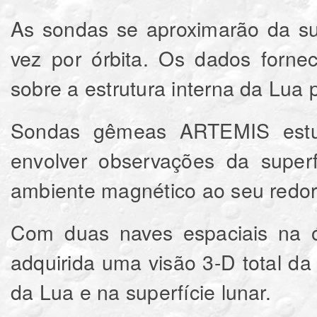
As sondas se aproximarão da su
vez por órbita.
Os dados fornec
sobre a estrutura interna da Lua 
Sondas gêmeas ARTEMIS est
envolver observações da super
ambiente magnético ao seu redor
Com duas naves espaciais na 
adquirida uma visão 3-D total d
da Lua e na superfície lunar.