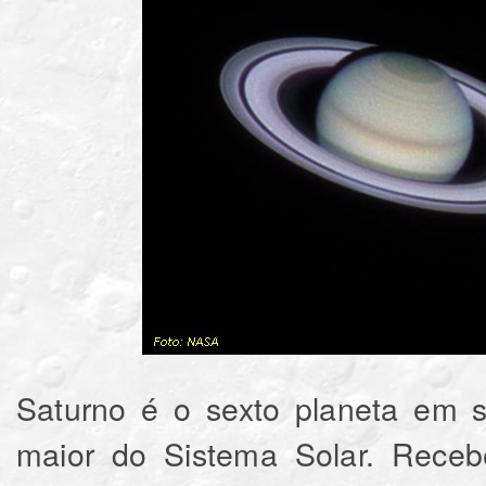
Saturno é o sexto planeta em s
maior do Sistema Solar. Rece