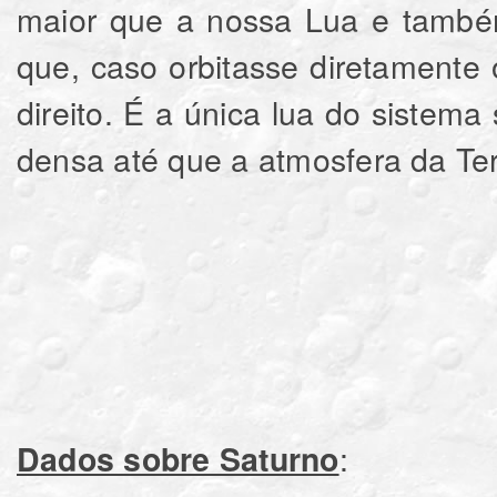
maior que a nossa Lua e também
que, caso orbitasse diretamente 
direito. É a única lua do sistem
densa até que a atmosfera da Ter
:
Dados sobre Saturno