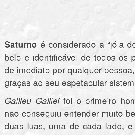
é considerado a “jóia d
Saturno
belo e identificável de todos os
de imediato por qualquer pessoa,
graças ao seu espetacular sistem
foi o primeiro h
Galileu Galilei
não conseguiu entender muito b
duas luas, uma de cada lado, e