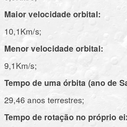
Maior velocidade orbital:
10,1Km/s;
Menor velocidade orbital:
9,1Km/s;
Tempo de uma órbita
(ano de S
29,46 anos terrestres;
Tempo de rotação no próprio ei