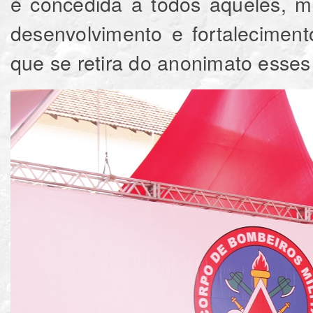
é concedida a todos aqueles, mi
desenvolvimento e fortalecimen
que se retira do anonimato esses