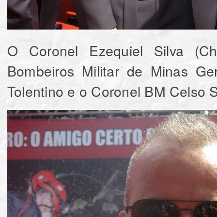
O Coronel Ezequiel Silva (
Bombeiros Militar de Minas Ger
Tolentino e o Coronel BM Celso Se