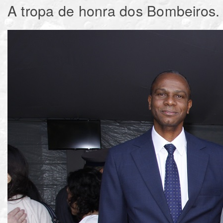
A tropa de honra dos Bombeiros.