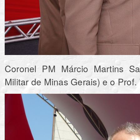
Coronel PM Márcio Martins Sa
Militar de Minas Gerais) e o Prof.