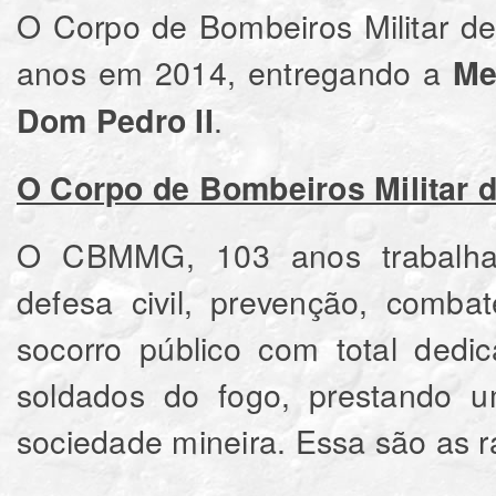
O Corpo de Bombeiros Militar d
anos em 2014, entregando a
Me
.
Dom Pedro II
O Corpo de Bombeiros Militar 
O CBMMG, 103 anos trabalhan
defesa civil, prevenção, comba
socorro público com total ded
soldados do fogo, prestando u
sociedade mineira. Essa são as r