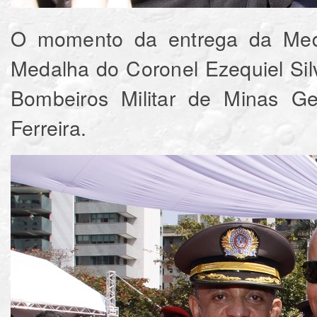
O momento da entrega da Meda
Medalha do Coronel Ezequiel Si
Bombeiros Militar de Minas G
Ferreira.