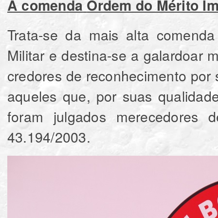
A comenda
Ordem do Mérito Im
Trata-se da mais alta comenda 
Militar e destina-se a galardoar mi
credores de reconhecimento por su
aqueles que, por suas qualidad
foram julgados merecedores d
43.194/2003.