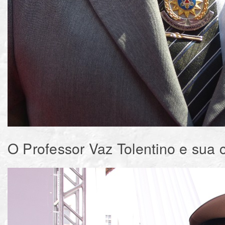
O Professor Vaz Tolentino e sua