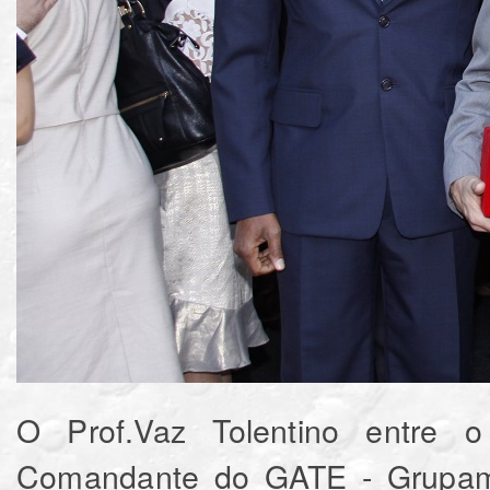
O Prof.Vaz Tolentino entre 
Comandante do GATE - Grupame