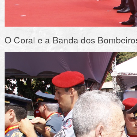
O Coral e a Banda dos Bombeiro