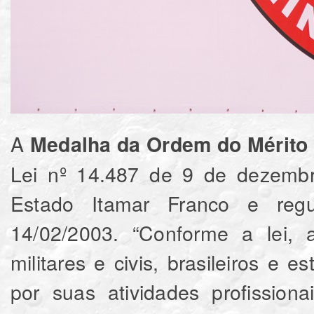
A
Medalha da Ordem do Mérito 
Lei nº 14.487 de 9 de dezembr
Estado Itamar Franco e reg
14/02/2003. “Conforme a lei,
militares e civis, brasileiros e 
por suas atividades profission