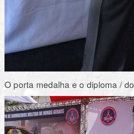
O porta medalha e o diploma / 