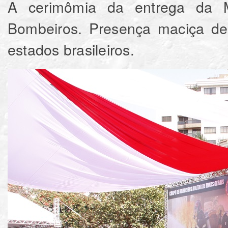
A cerimômia da entrega da
Bombeiros. Presença maciça de a
estados brasileiros.