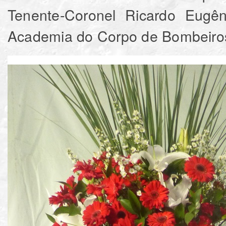
Tenente-Coronel Ricardo Eugên
Academia do Corpo de Bombeiros 