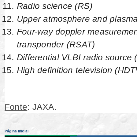
Radio science (RS)
Upper atmosphere and plasma
Four-way doppler measurements
transponder (RSAT)
Differential VLBI radio source
High definition television (HDT
Fonte
: JAXA.
Página Inicial