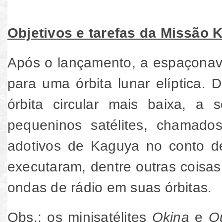
Objetivos e tarefas da Missão 
Após o lançamento, a espaçonave
para uma órbita lunar elíptica. 
órbita circular mais baixa, a 
pequeninos satélites, chamad
adotivos de Kaguya no conto de
executaram, dentre outras coisas
ondas de rádio em suas órbitas.
Obs
.: os minisatélites
Okina
e
O