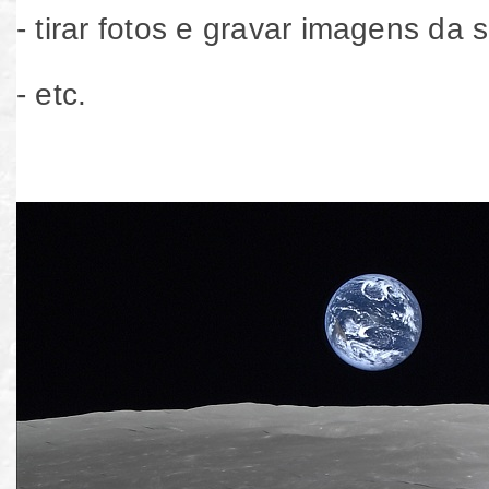
- tirar fotos e gravar imagens da 
- etc.