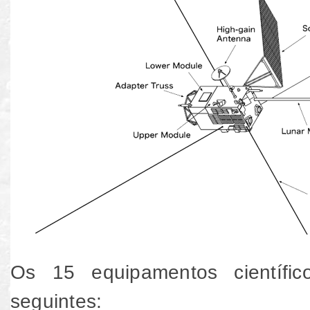
Os 15 equipamentos científ
seguintes: