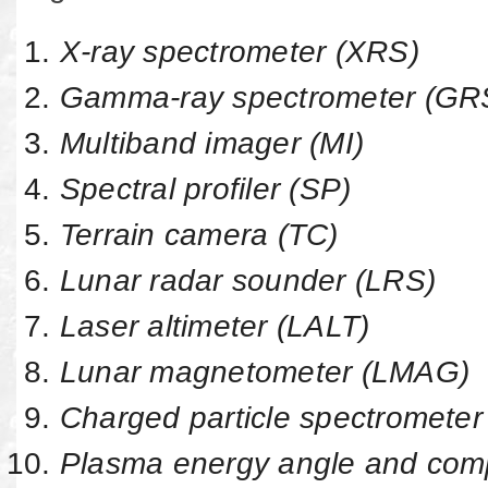
X-ray spectrometer (XRS)
Gamma-ray spectrometer (GR
Multiband imager (MI)
Spectral profiler (SP)
Terrain camera (TC)
Lunar radar sounder (LRS)
Laser altimeter (LALT)
Lunar magnetometer (LMAG)
Charged particle spectrometer
Plasma energy angle and comp