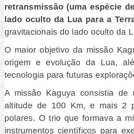
retransmissão (uma espécie d
lado oculto da Lua para a Ter
gravitacionais do lado oculto da 
O maior objetivo da missão Kagu
origem e evolução da Lua, alé
tecnologia para futuras exploraçõ
A missão Kaguya consistia de 
altitude de 100 Km, e mais 2 
polares. O trio que formava a 
instrumentos científicos para e