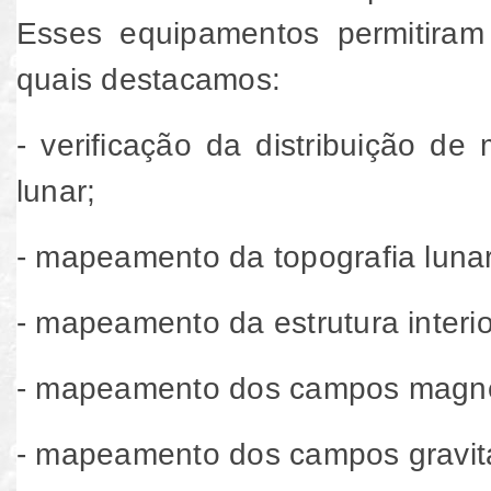
Esses equipamentos permitiram 
quais destacamos:
- verificação da distribuição de
lunar;
- mapeamento da topografia lunar
- mapeamento da estrutura interi
- mapeamento dos campos magné
- mapeamento dos campos gravita