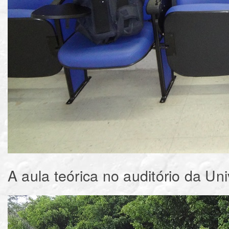
A aula teórica no auditório da 