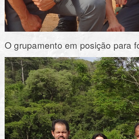
O grupamento em posição para fo