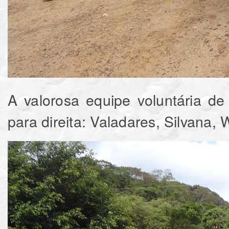
A valorosa equipe voluntária de
para direita: Valadares, Silvana, 