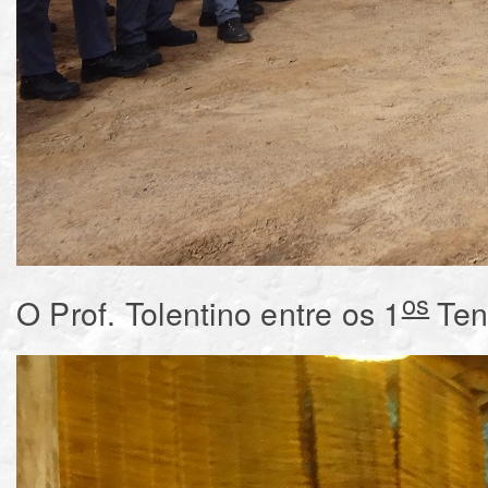
os
O Prof. Tolentino entre os 1
Ten