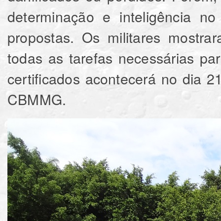
determinação e inteligência 
propostas. Os militares mostra
todas as tarefas necessárias pa
certificados acontecerá no dia
CBMMG.