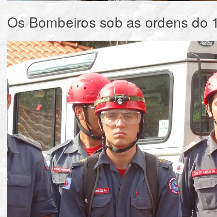
Os Bombeiros sob as ordens do 