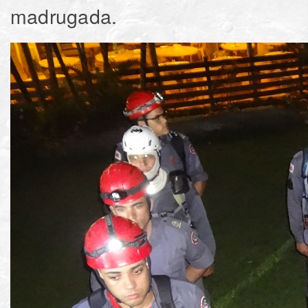
madrugada.