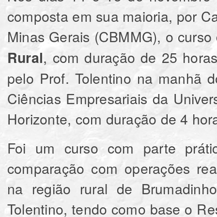
composta em sua maioria, por Ca
Minas Gerais (CBMMG), o curso
, com duração de 25 horas 
Rural
pelo Prof. Tolentino na manhã d
Ciências Empresariais da Univ
Horizonte, com duração de 4 hor
Foi um curso com parte prátic
comparação com operações reais
na região rural de Brumadinh
Tolentino, tendo como base o R