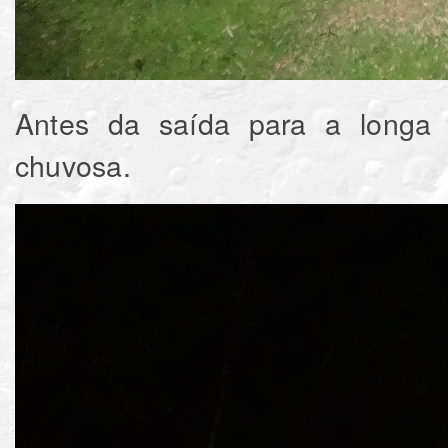
Antes da saída para a longa 
chuvosa.