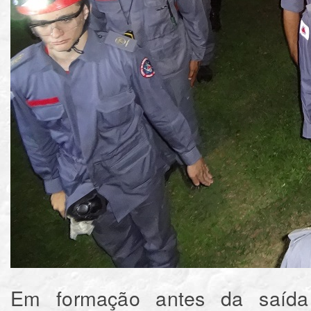
Em formação antes da saída