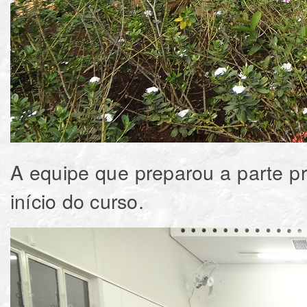
A equipe que preparou a parte prá
início do curso.