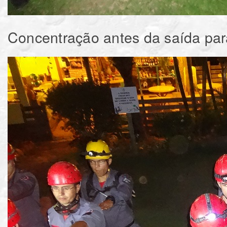
Concentração antes da saída par