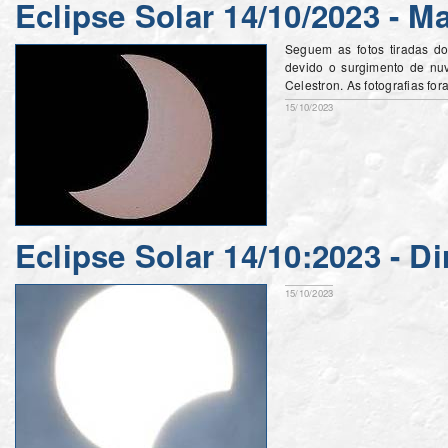
Eclipse Solar 14/10/2023 - M
Seguem as fotos tiradas do 
devido o surgimento de nuve
Celestron. As fotografias fo
15/10/2023
Eclipse Solar 14/10:2023 - D
15/10/2023