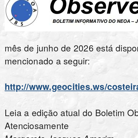
mês de junho de 2026 está dispon
mencionado a seguir:
http://www.geocities.ws/costei
Leia a edição atual do Boletim O
Atenciosamente