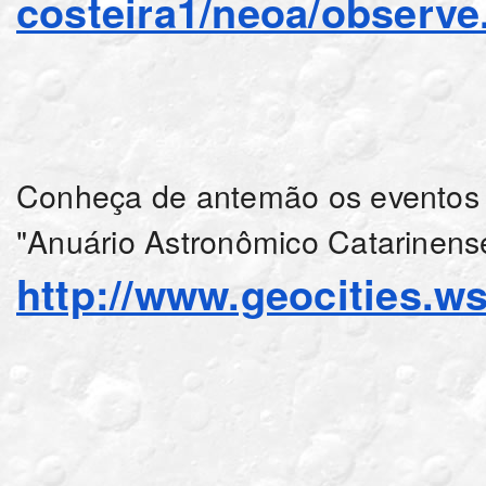
costeira1/neoa/observe
Conheça de antemão os eventos 
"Anuário Astronômico Catarinens
http://www.geocities.ws