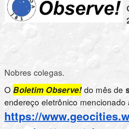
Nobres colegas.
O
do mês de
Boletim Observe!
endereço eletrônico mencionado a
https://www.geocities.w