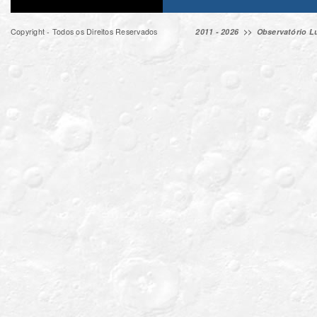
Copyright - Todos os Direitos Reservados
2011 - 2026 >>
Observatório Lu