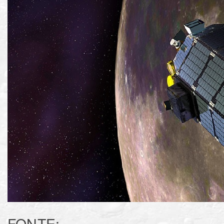
FONTE: