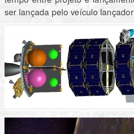
ser lançada pelo veículo lançad