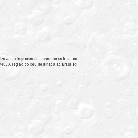
tilizavam a imprensa com charges satirizando
éu’. A região do céu destinada ao Brasil foi