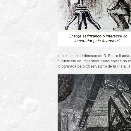
Infelizmente o interesse de D. Pedro II pel
o interesse do Imperador pelas coisas do cé
fotografada pelo Observatório de la Plata, R