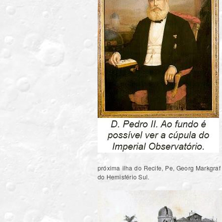
próxima ilha do Recife, Pe, Georg Markgra
do Hemisfério Sul.