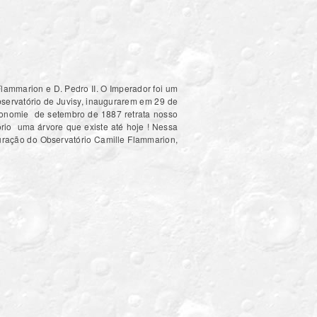
lammarion e D. Pedro II. O Imperador foi um
servatório de Juvisy, inaugurarem em 29 de
tronomie de setembro de 1887 retrata nosso
rio uma árvore que existe até hoje ! Nessa
ração do Observatório Camille Flammarion,