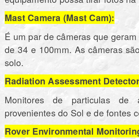
Mast Camera (Mast Cam):
É um par de câmeras que geram i
de 34 e 100mm. As câmeras são
solo.
Radiation Assessment Detector
Monitores de particulas de 
provenientes do Sol e de fontes 
Rover Environmental Monitorin