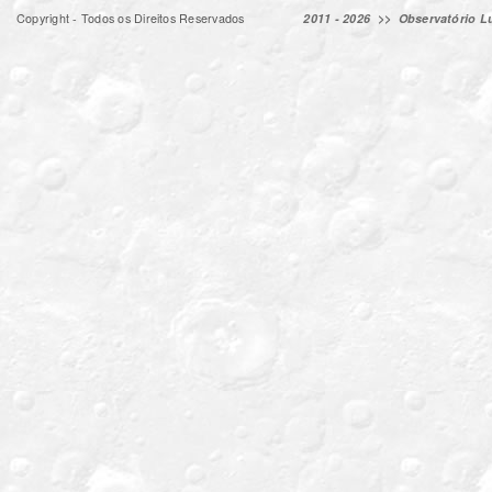
Copyright - Todos os Direitos Reservados
2011 - 2026 >>
Observatório Lu