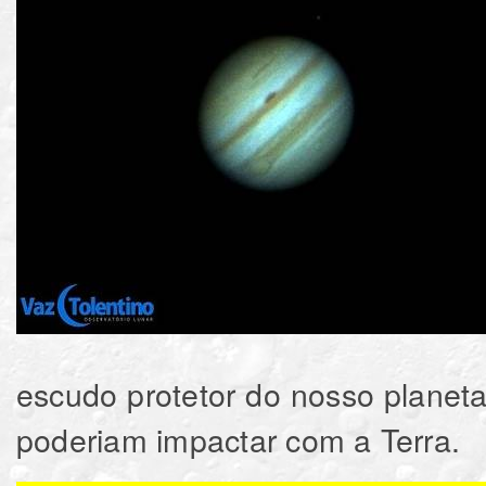
escudo protetor do nosso planeta,
poderiam impactar com a Terra.