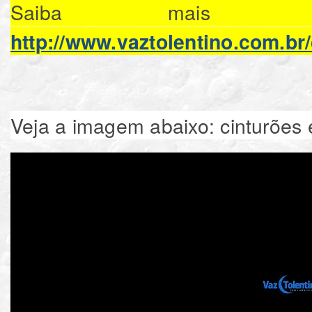
Saiba mais s
http://www.vaztolentino.com.br
Veja a imagem abaixo: cinturões 