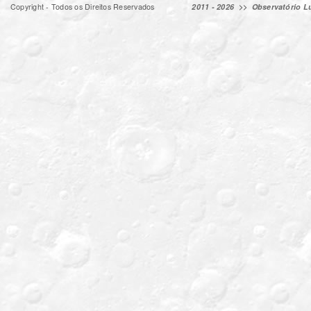
Copyright - Todos os Direitos Reservados
2011 - 2026 >>
Observatório Lu