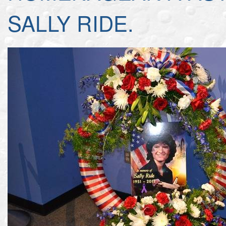
SALLY RIDE.