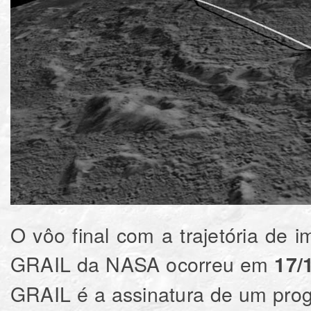
O vôo final com a trajetória de
GRAIL da NASA ocorreu em
17/
GRAIL é a assinatura de um pro