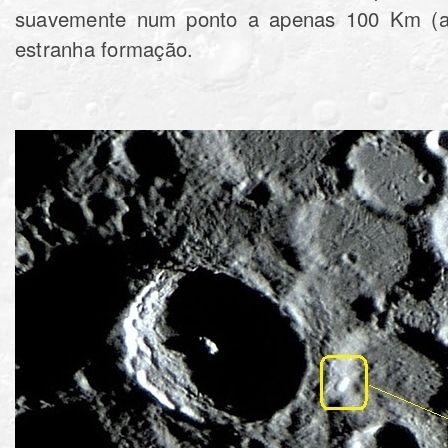
suavemente num ponto a apenas 100 Km (a 
estranha formação.