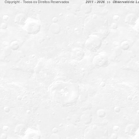
Copyright - Todos os Direitos Reservados
2011 - 2026 >>
Observatório Lu